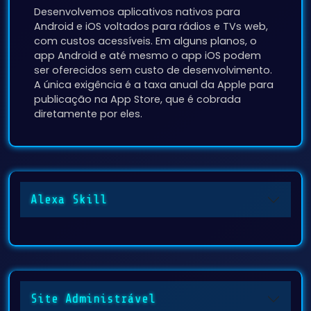
com custos acessíveis. Em alguns planos, o
app Android e até mesmo o app iOS podem
ser oferecidos sem custo de desenvolvimento.
A única exigência é a taxa anual da Apple para
publicação na App Store, que é cobrada
diretamente por eles.
Alexa Skill
Site Administrável