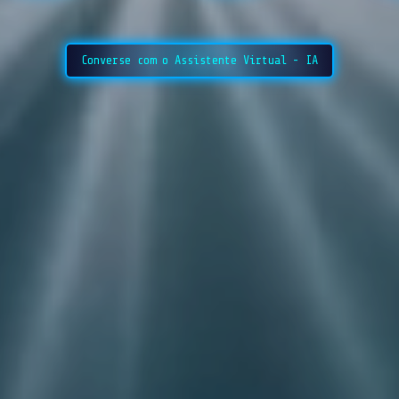
Converse com o Assistente Virtual - IA