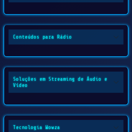
Conteúdos para Rádio
Soluções em Streaming de Áudio e
Vídeo
Tecnologia Wowza