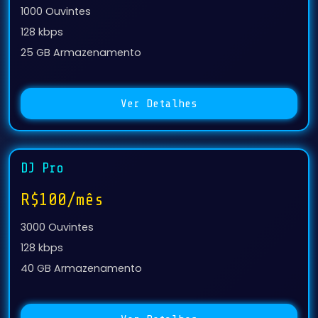
1000 Ouvintes
128 kbps
25 GB Armazenamento
Ver Detalhes
DJ Pro
R$100/mês
3000 Ouvintes
128 kbps
40 GB Armazenamento