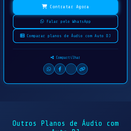
Contratar Agora
Falar pelo WhatsApp
Comparar planos de Áudio com Auto DJ
Compartilhar
Outros Planos de Áudio com