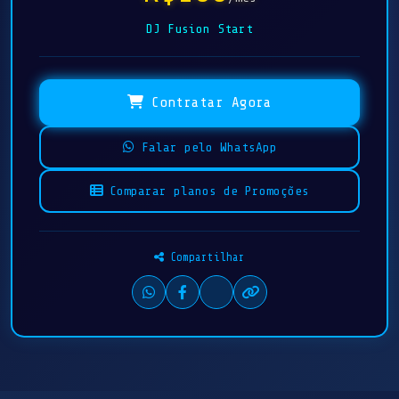
DJ Fusion Start
Contratar Agora
Falar pelo WhatsApp
Comparar planos de Promoções
Compartilhar