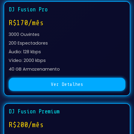
DJ Fusion Pro
R$170/mês
3000 Ouvintes
200 Espectadores
Áudio: 128 kbps
Vídeo: 2000 kbps
40 GB Armazenamento
Ver Detalhes
DJ Fusion Premium
R$200/mês