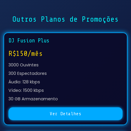
Outros Planos de Promoções
DJ Fusion Plus
R$150/mês
3000 Ouvintes
300 Espectadores
Áudio: 128 kbps
Vídeo: 1500 kbps
30 GB Armazenamento
Ver Detalhes