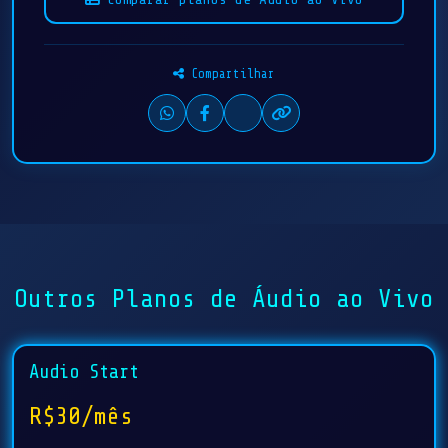
Compartilhar
Outros Planos de Áudio ao Vivo
Audio Start
R$30/mês