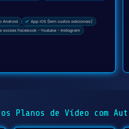
 Android
App iOS (tem custos adicionais)
 sociais Facebook - Youtube - Instagram
ros Planos de Vídeo com Aut