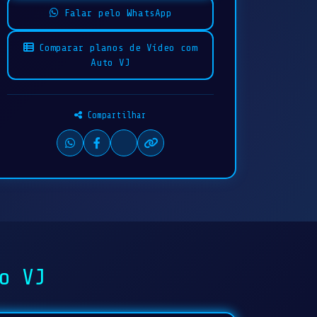
Falar pelo WhatsApp
Comparar planos de Vídeo com
Auto VJ
Compartilhar
o VJ