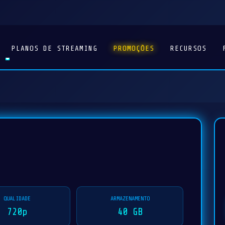
PLANOS DE STREAMING
PROMOÇÕES
RECURSOS
QUALIDADE
ARMAZENAMENTO
720p
40 GB