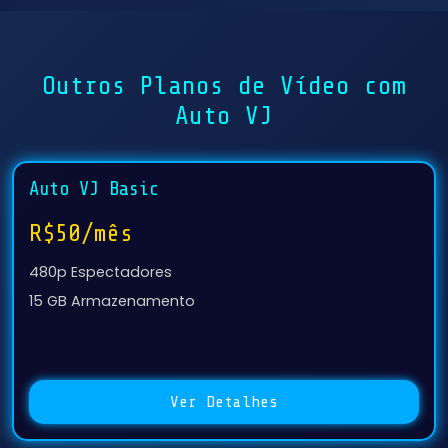
Outros Planos de Vídeo com
Auto VJ
Auto VJ Basic
R$50/mês
480p Espectadores
15 GB Armazenamento
Ver Detalhes