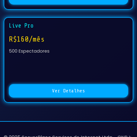
Live Pro
R$160/mês
500 Espectadores
Ver Detalhes