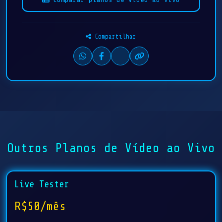
Compartilhar
Outros Planos de Vídeo ao Vivo
Live Tester
R$50/mês