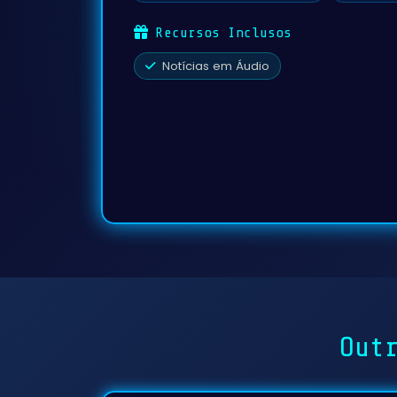
Recursos Inclusos
Notícias em Áudio
Out