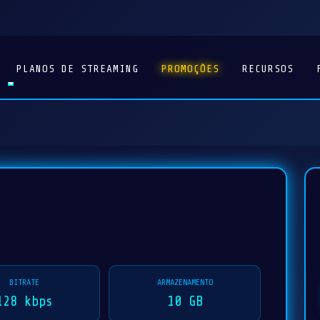
PLANOS DE STREAMING
PROMOÇÕES
RECURSOS
BITRATE
ARMAZENAMENTO
128 kbps
10 GB