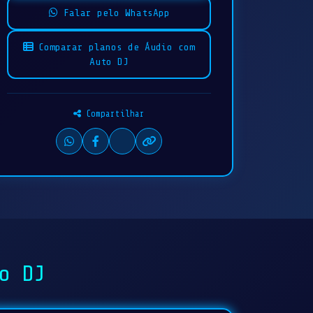
Falar pelo WhatsApp
Comparar planos de Áudio com
Auto DJ
Compartilhar
o DJ