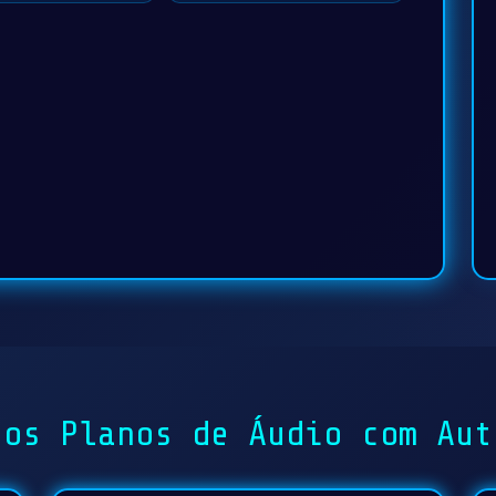
ros Planos de Áudio com Aut